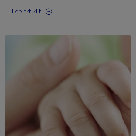
Loe artiklit