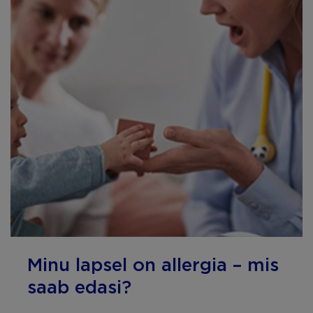
Minu lapsel on allergia – mis
saab edasi?