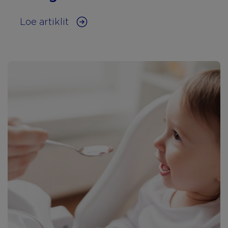
Loe artiklit