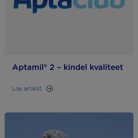
Aptamil® 2 – kindel kvaliteet
Loe artiklit