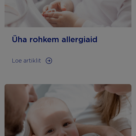
Üha rohkem allergiaid
Loe artiklit