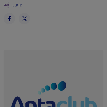
Jaga
Facebook
Twitter