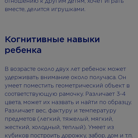
отношению к другим детям, хочет играть
вместе, делится игрушками.
Когнитивные навыки
ребенка
В возрасте около двух лет ребенок может
удерживать внимание около получаса. Он
умеет поместить геометрический объект в
соответствующую рамочку. Различает 3-4
цвета, может их назвать и найти по образцу.
Различает вес, фактуру и температуру
предметов (легкий, тяжелый, мягкий,
жесткий, холодный, теплый). Умеет из
кубиков построить дорожку, забор, дом и т.п.