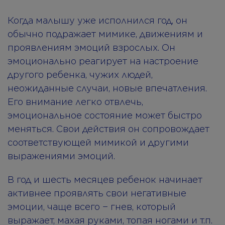
Когда малышу уже исполнился год, он
обычно подражает мимике, движениям и
проявлениям эмоций взрослых. Он
эмоционально реагирует на настроение
другого ребенка, чужих людей,
неожиданные случаи, новые впечатления.
Его внимание легко отвлечь,
эмоциональное состояние может быстро
меняться. Свои действия он сопровождает
соответствующей мимикой и другими
выражениями эмоций.
В год и шесть месяцев ребенок начинает
активнее проявлять свои негативные
эмоции, чаще всего − гнев, который
выражает, махая руками, топая ногами и т.п.