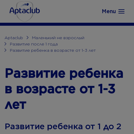
Aptaclub.ee
Skip to content
Menu
Aptaclub
Маленький не взрослый
Развитие после 1 года
Развитие ребенка в возрасте от 1-3 лет
Развитие ребенка
в возрасте от 1-3
лет
Развитие ребенка от 1 до 2