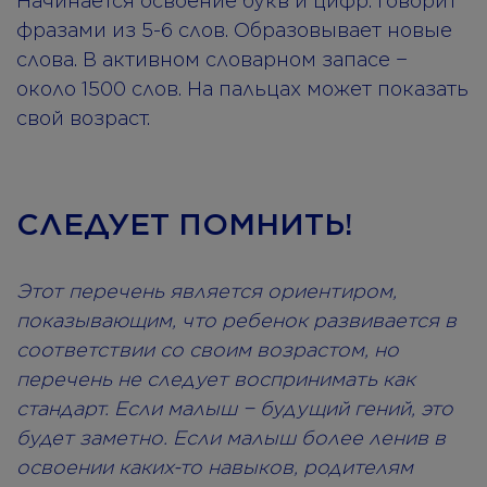
Начинается освоение букв и цифр. Говорит
фразами из 5-6 слов. Образовывает новые
слова. В активном словарном запасе −
около 1500 слов. На пальцах может показать
свой возраст.
СЛЕДУЕТ ПОМНИТЬ!
Этот перечень является ориентиром,
показывающим, что ребенок развивается в
соответствии со своим возрастом, но
перечень не следует воспринимать как
стандарт. Если малыш − будущий гений, это
будет заметно. Если малыш более ленив в
освоении каких-то навыков, родителям