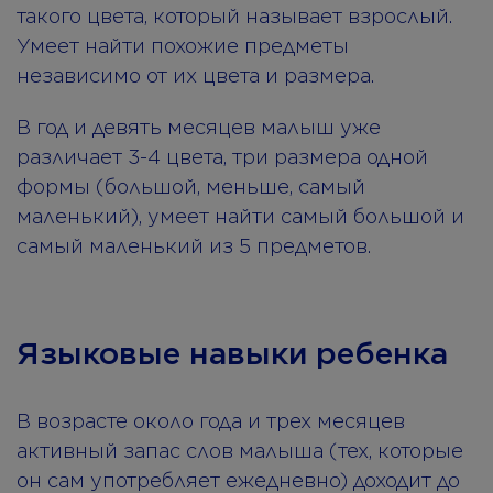
такого цвета, который называет взрослый.
Умеет найти похожие предметы
независимо от их цвета и размера.
В год и девять месяцев малыш уже
различает 3-4 цвета, три размера одной
формы (большой, меньше, самый
маленький), умеет найти самый большой и
самый маленький из 5 предметов.
Языковые навыки ребенка
В возрасте около года и трех месяцев
активный запас слов малыша (тех, которые
он сам употребляет ежедневно) доходит до