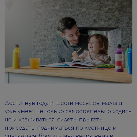
Достигнув года и шести месяцев, малыш
уже умеет не только самостоятельно ходить,
но и усаживаться, сидеть, прыгать,
приседать, подниматься по лестнице и
спускаться, бросать мяч вверх, вниз и