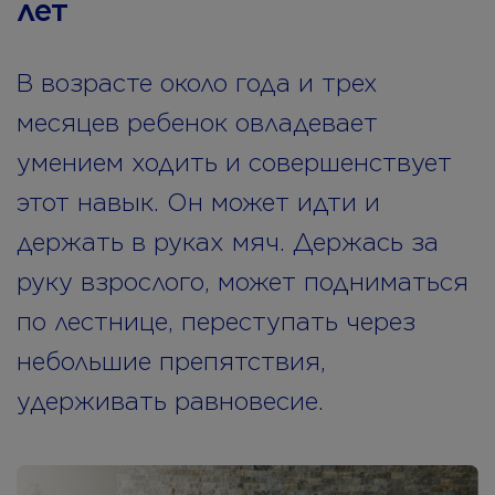
лет
В возрасте около года и трех
месяцев ребенок овладевает
умением ходить и совершенствует
этот навык. Он может идти и
держать в руках мяч. Держась за
руку взрослого, может подниматься
по лестнице, переступать через
небольшие препятствия,
удерживать равновесие.