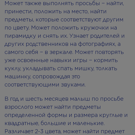
Может также выполнять просьбы − найти,
принести, положить на место, найти
предметы, которые соответствуют другим
по цвету. Может положить кружочки на
пирамидку и снять их. Узнает родителей и
других родственников на фотографиях, а
самого себя − в зеркале. Может повторять
уже освоенные навыки игры − кормить
куклу, укладывать спать мишку, толкать
машинку, сопровождая это
соответствующими звуками.
В год и шесть месяцев малыш по просьбе
взрослого может найти предметы
определенной формы и размера круглые и
квадратные, большие и маленькие.
Различает 2-3 цвета, может найти предмет