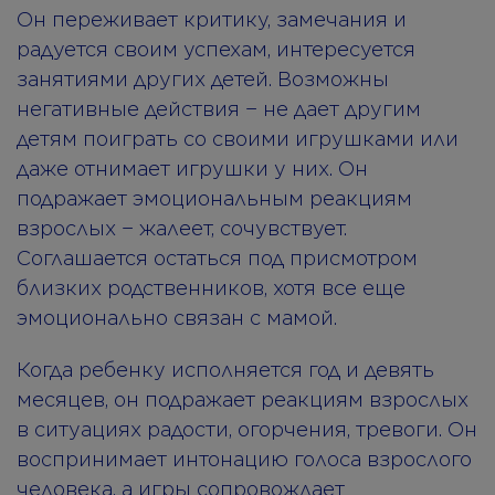
Он переживает критику, замечания и
радуется своим успехам, интересуется
занятиями других детей. Возможны
негативные действия − не дает другим
детям поиграть со своими игрушками или
даже отнимает игрушки у них. Он
подражает эмоциональным реакциям
взрослых − жалеет, сочувствует.
Соглашается остаться под присмотром
близких родственников, хотя все еще
эмоционально связан с мамой.
Когда ребенку исполняется год и девять
месяцев, он подражает реакциям взрослых
в ситуациях радости, огорчения, тревоги. Он
воспринимает интонацию голоса взрослого
человека, а игры сопровождает