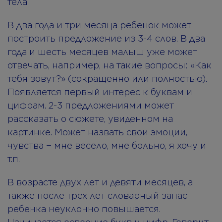
тела.
В два года и три месяца ребенок может
построить предложение из 3-4 слов. В два
года и шесть месяцев малыш уже может
отвечать, например, на такие вопросы: «Как
тебя зовут?» (сокращенно или полностью).
Появляется первый интерес к буквам и
цифрам. 2-3 предложениями может
рассказать о сюжете, увиденном на
картинке. Может назвать свои эмоции,
чувства − мне весело, мне больно, я хочу и
т.п.
В возрасте двух лет и девяти месяцев, а
также после трех лет словарный запас
ребенка неуклонно повышается.