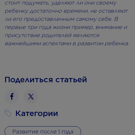
стоит подумать, уделяют ли они своему
ребенку достаточно времени, не оставляют
ли его предоставленным самому себе. В
первые три года жизни пример, внимание и
присутствие родителей являются
важнейшими аспектами в развитии ребенка.
Поделиться статьей
Facebook
Twitter
Категории
Развитие после 1 года