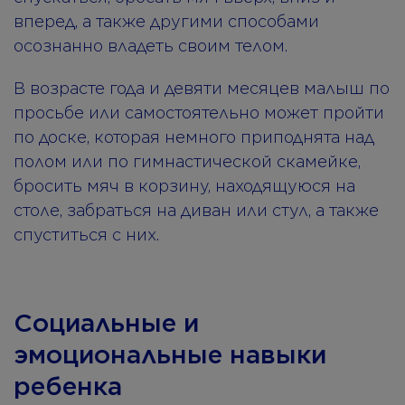
вперед, а также другими способами
осознанно владеть своим телом.
В возрасте года и девяти месяцев малыш по
просьбе или самостоятельно может пройти
по доске, которая немного приподнята над
полом или по гимнастической скамейке,
бросить мяч в корзину, находящуюся на
столе, забраться на диван или стул, а также
спуститься с них.
Социальные и
эмоциональные навыки
ребенка