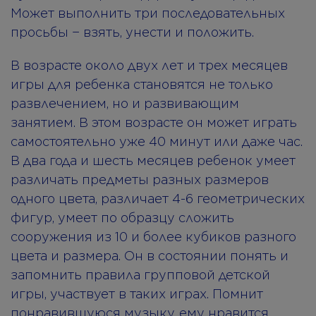
Может выполнить три последовательных
просьбы − взять, унести и положить.
В возрасте около двух лет и трех месяцев
игры для ребенка становятся не только
развлечением, но и развивающим
занятием. В этом возрасте он может играть
самостоятельно уже 40 минут или даже час.
В два года и шесть месяцев ребенок умеет
различать предметы разных размеров
одного цвета, различает 4-6 геометрических
фигур, умеет по образцу сложить
сооружения из 10 и более кубиков разного
цвета и размера. Он в состоянии понять и
запомнить правила групповой детской
игры, участвует в таких играх. Помнит
понравившуюся музыку, ему нравится