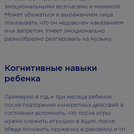
эмоциональными возгласами и мимикой.
Может обижаться и выражением лица
показывать, что он недоволен наказанием
или запретом. Умеет эмоционально
разнообразно реагировать на музыку.
Когнитивные навыки
ребенка
Примерно в год и три месяца ребенок
после повторения конкретных действий в
состоянии вспомнить, что после игры
нужно сложить игрушки в ящик, после
обеда положить кружечку в раковину и т.п.