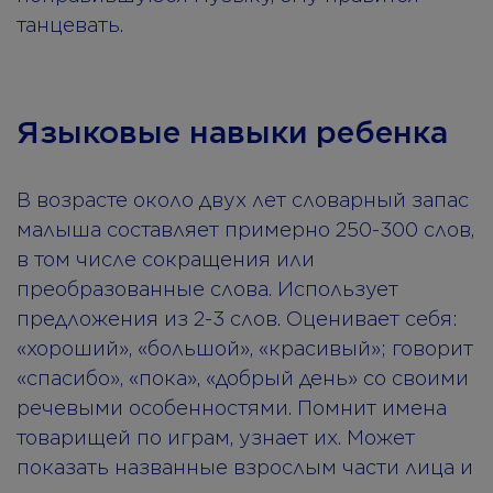
танцевать.
Языковые навыки ребенка
В возрасте около двух лет словарный запас
малыша составляет примерно 250-300 слов,
в том числе сокращения или
преобразованные слова. Использует
предложения из 2-3 слов. Оценивает себя:
«хороший», «большой», «красивый»; говорит
«спасибо», «пока», «добрый день» со своими
речевыми особенностями. Помнит имена
товарищей по играм, узнает их. Может
показать названные взрослым части лица и