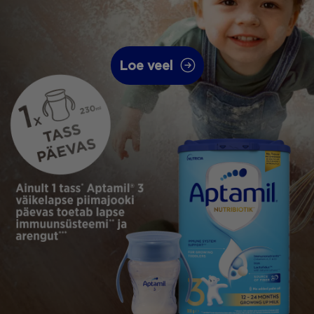
Loe veel