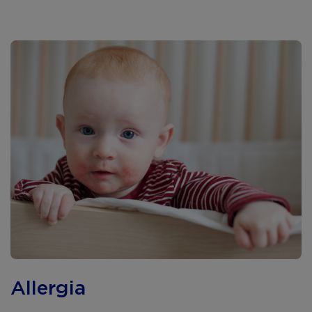
Allergia