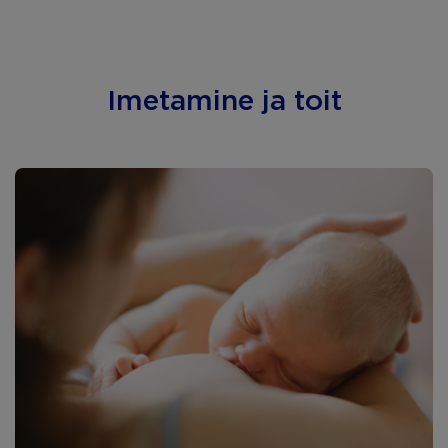
Imetamine ja toit