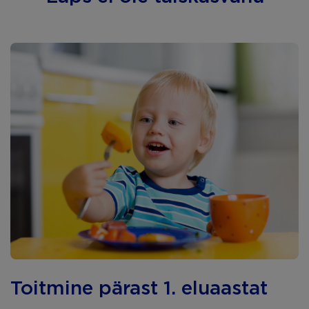
Toitmine pärast 1. eluaastat