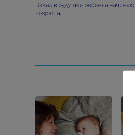
Вклад в будущее ребенка начинают
возраста.