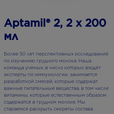
Aptamil® 2, 2 x 200
мл
Более 50 лет перспективных исследований
по изучению грудного молока. Наша
команда ученых, в число которых входят
эксперты по иммунологии, занимается
разработкой смесей, которые содержат
важные питательные вещества, в том числе
витамины, которые естественным образом
содержатся в грудном молоке. Мы
стараемся раскрыть секреты состава