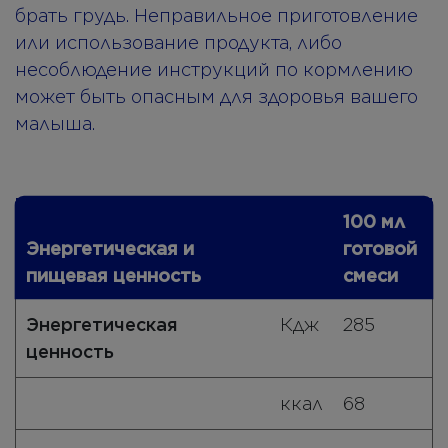
брать грудь. Неправильное приготовление
или использование продукта, либо
несоблюдение инструкций по кормлению
может быть опасным для здоровья вашего
малыша.
100 мл
Энергетическая и
готовой
пищевая ценность
смеси
Энергетическая
Кдж
285
ценность
ккал
68