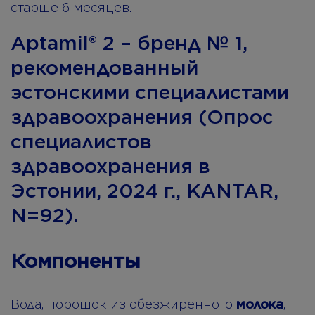
старше 6 месяцев.
Aptamil® 2 – бренд № 1,
рекомендованный
эстонскими специалистами
здравоохранения (Опрос
специалистов
здравоохранения в
Эстонии, 2024 г., KANTAR,
N=92).
Компоненты
Вода, порошок из обезжиренного
молока
,