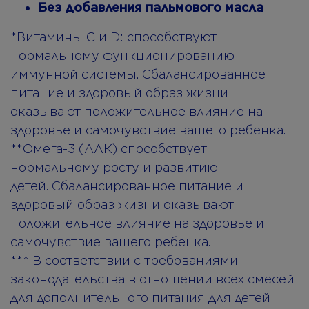
Без добавления пальмового масла
*Витамины C и D: способствуют
нормальному функционированию
иммунной системы. Сбалансированное
питание и здоровый образ жизни
оказывают положительное влияние на
здоровье и самочувствие вашего ребенка.
**Омега-3 (АЛК) способствует
нормальному росту и развитию
детей. Сбалансированное питание и
здоровый образ жизни оказывают
положительное влияние на здоровье и
самочувствие вашего ребенка.
*** В соответствии с требованиями
законодательства в отношении всех смесей
для дополнительного питания для детей