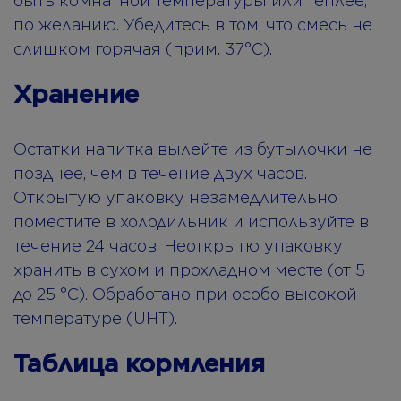
быть комнатной температуры или теплее,
по желанию. Убедитесь в том, что смесь не
слишком горячая (прим. 37°C).
Хранение
Остатки напитка вылейте из бутылочки не
позднее, чем в течение двух часов.
Открытую упаковку незамедлительно
поместите в холодильник и используйте в
течение 24 часов. Неоткрытю упаковку
хранить в сухом и прохладном месте (от 5
до 25 °C). Обработано при особо высокой
температуре (UHT).
Таблица кормления