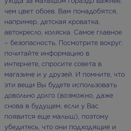
ухода за малышом гораздо важнее,
чем цвет обоев. Вам понадобятся,
например, детская кроватка,
автокресло, коляска. Самое главное
– безопасность. Посмотрите вокруг,
почитайте информацию в
интернете, спросите совета в
магазине и у друзей. И помните, что
эти вещи Вы будете использовать
довольно долго (возможно, даже
снова в будущем, если у Вас
появится еще малыш), поэтому
убедитесь, что они подходящие и