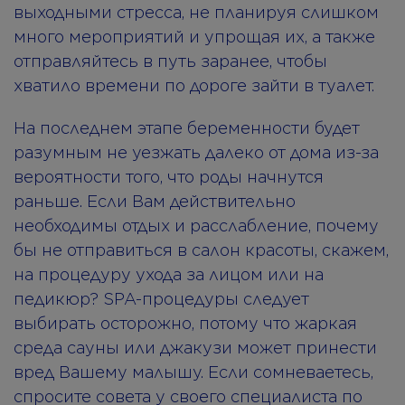
выходными стресса, не планируя слишком
много мероприятий и упрощая их, а также
отправляйтесь в путь заранее, чтобы
хватило времени по дороге зайти в туалет.
На последнем этапе беременности будет
разумным не уезжать далеко от дома из-за
вероятности того, что роды начнутся
раньше. Если Вам действительно
необходимы отдых и расслабление, почему
бы не отправиться в салон красоты, скажем,
на процедуру ухода за лицом или на
педикюр? SPA-процедуры следует
выбирать осторожно, потому что жаркая
среда сауны или джакузи может принести
вред Вашему малышу. Если сомневаетесь,
спросите совета у своего специалиста по