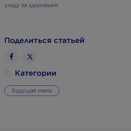
уходу за здоровьем.
Поделиться статьей
Facebook
Twitter
Категории
Будущая мама