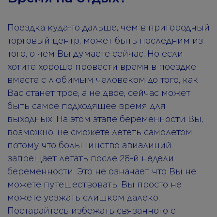
Поездка куда-то дальше, чем в пригородный
торговый центр, может быть последним из
того, о чем Вы думаете сейчас. Но если
хотите хорошо провести время в поездке
вместе с любимым человеком до того, как
Вас станет трое, а не двое, сейчас может
быть самое подходящее время для
выходных. На этом этапе беременности Вы,
возможно, не сможете лететь самолетом,
потому что большинство авиалиний
запрещает летать после 28-й недели
беременности. Это не означает, что Вы не
можете путешествовать, Вы просто не
можете уезжать слишком далеко.
Постарайтесь избежать связанного с