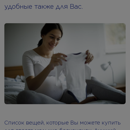
удобные также для Вас.
Список вещей, которые Вы можете купить