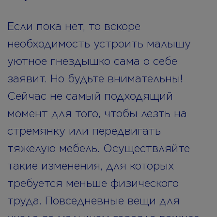
Если пока нет, то вскоре
необходимость устроить малышу
уютное гнездышко сама о себе
заявит. Но будьте внимательны!
Сейчас не самый подходящий
момент для того, чтобы лезть на
стремянку или передвигать
тяжелую мебель. Осуществляйте
такие изменения, для которых
требуется меньше физического
труда. Повседневные вещи для